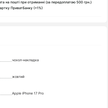
та на пошті при отриманні (за передоплатою 500 грн.)
артку ПриватБанку (+1%)
чохол-накладка
жовтий
Apple iPhone 17 Pro