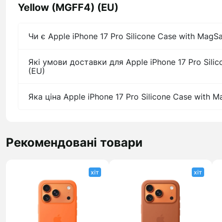
Yellow (MGFF4) (EU)
Чи є Apple iPhone 17 Pro Silicone Case with MagS
Які умови доставки для Apple iPhone 17 Pro Sili
(EU)
Яка ціна Apple iPhone 17 Pro Silicone Case with 
Рекомендовані товари
хіт
хіт