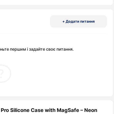
+ Додати питання
ньте першим і задайте своє питання.
 Pro Silicone Case with MagSafe – Neon