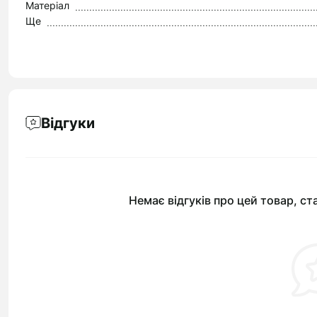
Матеріал
Ще
Відгуки
Немає відгуків про цей товар, ст