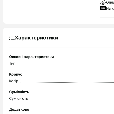
Опла
На к
Характеристики
Основні характеристики
Тип
Корпус
Колір
Сумісність
Сумісність
Додатково