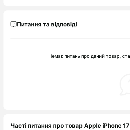
Питання та відповіді
Немає питань про даний товар, ста
Часті питання про товар Apple iPhone 17