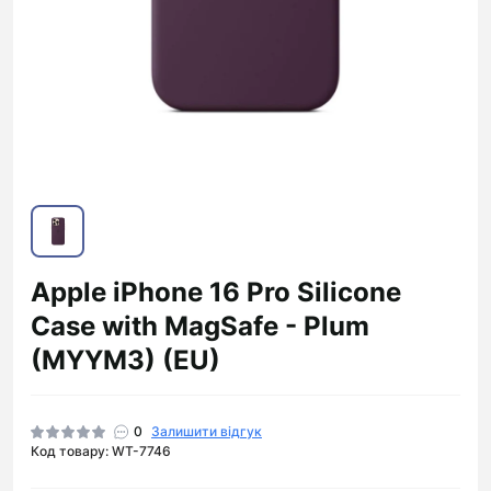
Apple iPhone 16 Pro Silicone
Case with MagSafe - Plum
(MYYM3) (EU)
0
Залишити відгук
Код товару: WT-7746