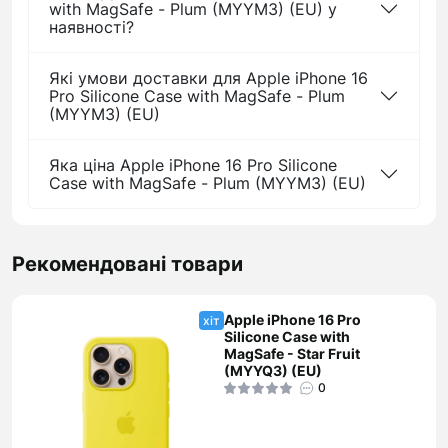
with MagSafe - Plum (MYYM3) (EU) у
наявності?
Які умови доставки для Apple iPhone 16
Pro Silicone Case with MagSafe - Plum
(MYYM3) (EU)
Яка ціна Apple iPhone 16 Pro Silicone
Case with MagSafe - Plum (MYYM3) (EU)
Рекомендовані товари
Apple iPhone 16 Pro
хіт
Silicone Case with
MagSafe - Star Fruit
(MYYQ3) (EU)
0