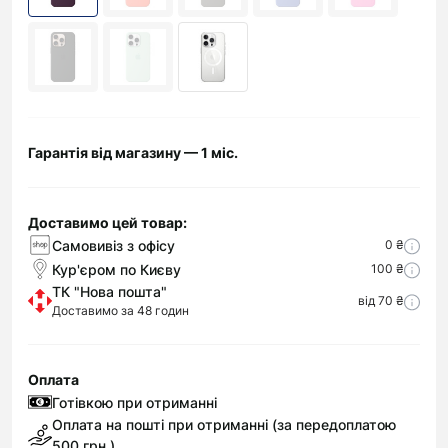
Гарантія від магазину — 1 міс.
Доставимо цей товар:
Самовивіз з офісу
0 ₴
Кур'єром по Києву
100 ₴
ТК "Нова пошта"
від 70 ₴
Доставимо за 48 годин
Оплата
Готівкою при отриманні
Оплата на пошті при отриманні (за передоплатою
500 грн.)