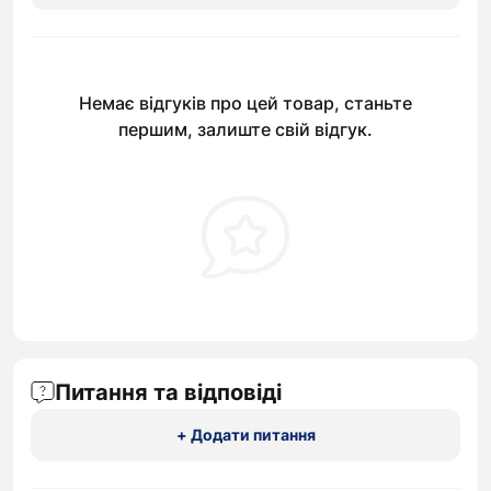
Немає відгуків про цей товар, станьте
першим, залиште свій відгук.
Питання та відповіді
+ Додати питання