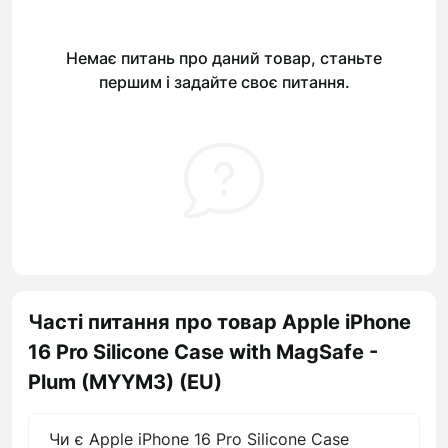
Немає питань про даний товар, станьте
першим і задайте своє питання.
Часті питання про товар Apple iPhone
16 Pro Silicone Case with MagSafe -
Plum (MYYM3) (EU)
Чи є Apple iPhone 16 Pro Silicone Case