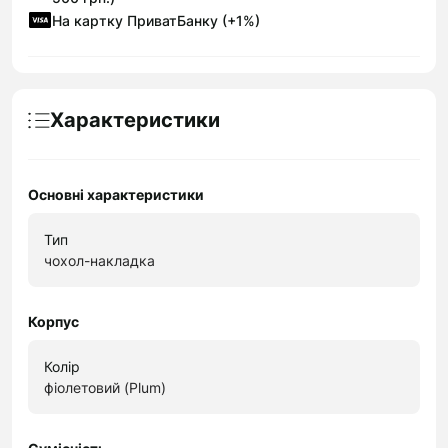
На картку ПриватБанку (+1%)
Характеристики
Основні характеристики
Тип
чохол-накладка
Корпус
Колір
фіолетовий (Plum)