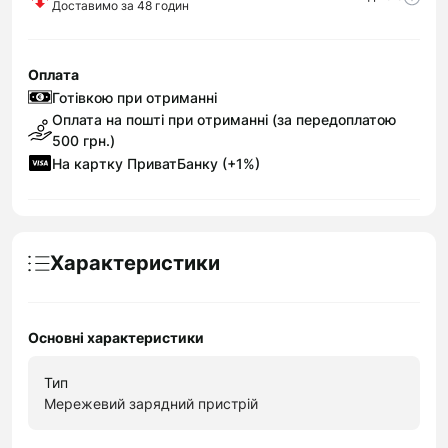
Доставимо за 48 годин
Оплата
Готівкою при отриманні
Оплата на пошті при отриманні (за передоплатою
500 грн.)
На картку ПриватБанку (+1%)
Характеристики
Основні характеристики
Тип
Мережевий зарядний пристрій