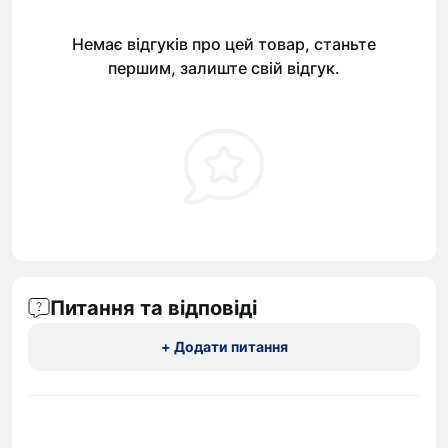
Немає відгуків про цей товар, станьте
першим, залиште свій відгук.
Питання та відповіді
+ Додати питання