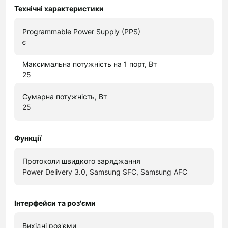
Технічні характеристики
Programmable Power Supply (PPS)
є
Максимальна потужність на 1 порт, Вт
25
Сумарна потужність, Вт
25
Функції
Протоколи швидкого заряджання
Power Delivery 3.0, Samsung SFC, Samsung AFC
Інтерфейси та роз'єми
Вихідні роз'єми