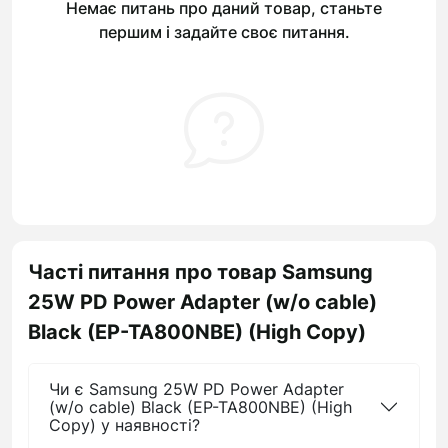
Немає питань про даний товар, станьте
першим і задайте своє питання.
Часті питання про товар Samsung
25W PD Power Adapter (w/o cable)
Black (EP-TA800NBE) (High Copy)
Чи є Samsung 25W PD Power Adapter
(w/o cable) Black (EP-TA800NBE) (High
Copy) у наявності?