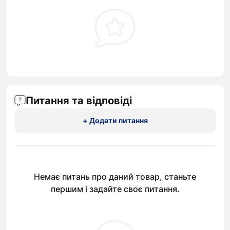
Питання та відповіді
+ Додати питання
Немає питань про даний товар, станьте
першим і задайте своє питання.