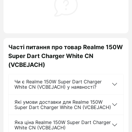
Часті питання про товар Realme 150W
Super Dart Charger White CN
(VCBEJACH)
Чи є Realme 150W Super Dart Charger
White CN (VCBEJACH) у наявності?
Які умови доставки для Realme 150W
Super Dart Charger White CN (VCBEJACH)
Яка ціна Realme 150W Super Dart Charger
White CN (VCBEJACH)