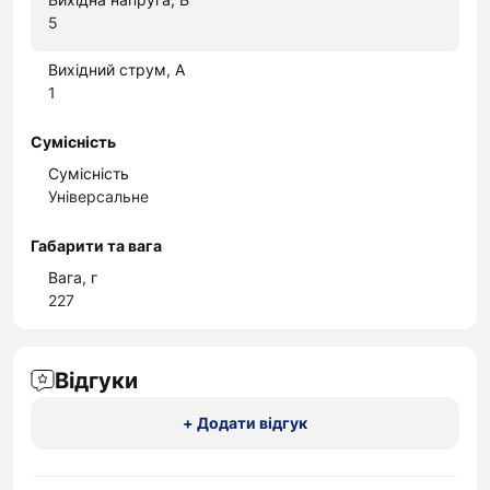
5
Вихідний струм, А
1
Сумісність
Сумісність
Універсальне
Габарити та вага
Вага, г
227
Відгуки
+ Додати відгук