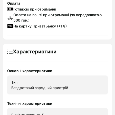
Оплата
Готівкою при отриманні
Оплата на пошті при отриманні (за передоплатою
500 грн.)
На картку ПриватБанку (+1%)
Характеристики
Основні характеристики
Тип
Бездротовий зарядний пристрій
Технічні характеристики
Вихідна напруга, В