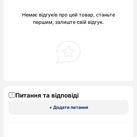
Немає відгуків про цей товар, станьте
першим, залиште свій відгук.
Питання та відповіді
+ Додати питання