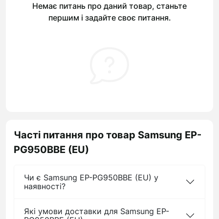
Немає питань про даний товар, станьте
першим і задайте своє питання.
Часті питання про товар Samsung EP-
PG950BBE (EU)
Чи є Samsung EP-PG950BBE (EU) у
наявності?
Які умови доставки для Samsung EP-