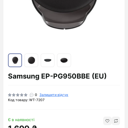
Samsung EP-PG950BBE (EU)
0
Залишити відгук
Код товару: WT-7207
Є в наявності