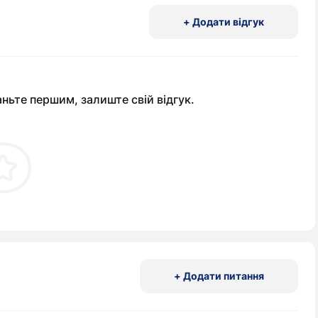
+ Додати відгук
аньте першим, залиште свій відгук.
+ Додати питання