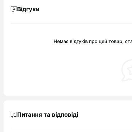
Відгуки
Немає відгуків про цей товар, ст
Питання та відповіді