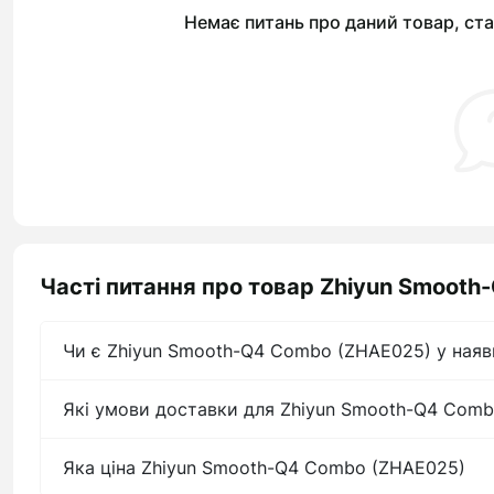
Немає питань про даний товар, ста
Часті питання про товар Zhiyun Smoot
Чи є Zhiyun Smooth-Q4 Combo (ZHAE025) у наяв
Які умови доставки для Zhiyun Smooth-Q4 Com
Яка ціна Zhiyun Smooth-Q4 Combo (ZHAE025)