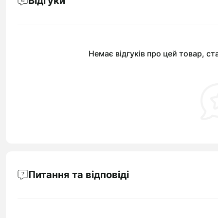
Відгуки
Немає відгуків про цей товар, ст
Питання та відповіді