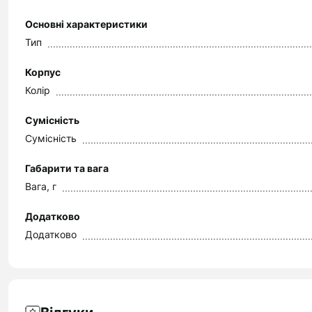
Основні характеристики
Тип
Корпус
Колір
Сумісність
Сумісність
Габарити та вага
Вага, г
Додатково
Додатково