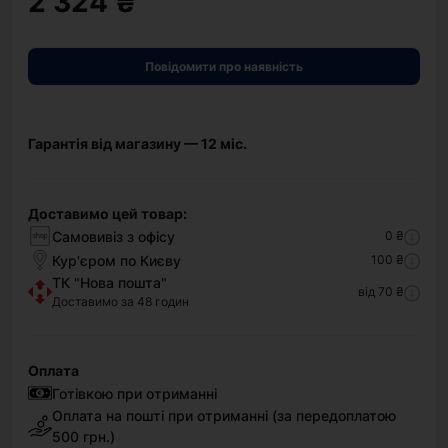
2 324 ₴
Повідомити про наявність
Гарантія від магазину — 12 міс.
Доставимо цей товар:
Самовивіз з офісу
0 ₴
Кур'єром по Києву
100 ₴
ТК "Нова пошта"
від 70 ₴
Доставимо за 48 годин
Оплата
Готівкою при отриманні
Оплата на пошті при отриманні (за передоплатою
500 грн.)