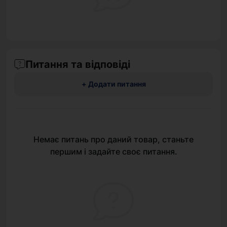
Питання та відповіді
+ Додати питання
Немає питань про даний товар, станьте
першим і задайте своє питання.