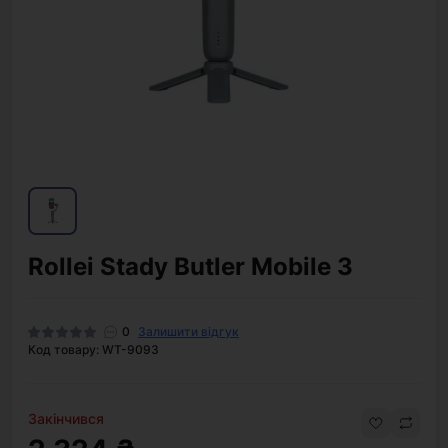
Rollei Stady Butler Mobile 3
0
Залишити відгук
Код товару: WT-9093
Закінчився