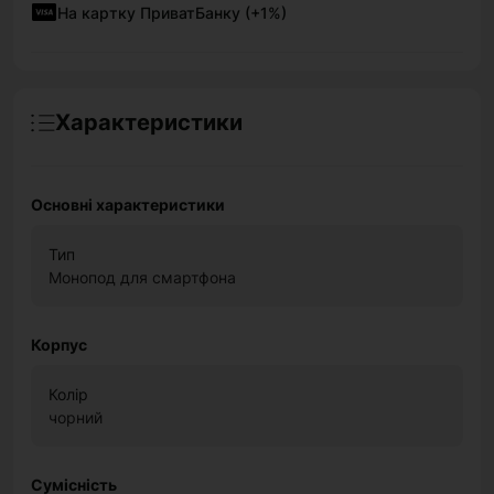
На картку ПриватБанку (+1%)
Характеристики
Основні характеристики
Тип
Монопод для смартфона
Корпус
Колір
чорний
Сумісність